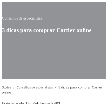
Conselhos de especialistas
3 dicas para comprar Cartier online
3 dicas para comprar Cartier
Stories
Conselhos de especialistas
online
Escrito por Jonathan Cox | 25 de fevereiro de 2019