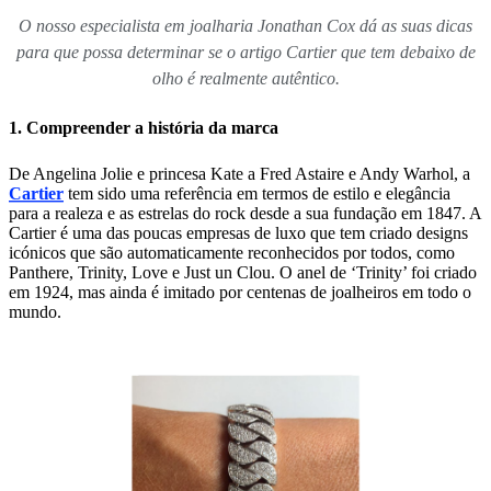
O nosso especialista em joalharia Jonathan Cox dá as suas dicas
para que possa determinar se o artigo Cartier que tem debaixo de
olho é realmente autêntico.
1. Compreender a história da marca
De Angelina Jolie e princesa Kate a Fred Astaire e Andy Warhol, a
Cartier
tem sido uma referência em termos de estilo e elegância
para a realeza e as estrelas do rock desde a sua fundação em 1847. A
Cartier é uma das poucas empresas de luxo que tem criado designs
icónicos que são automaticamente reconhecidos por todos, como
Panthere, Trinity, Love e Just un Clou. O anel de ‘Trinity’ foi criado
em 1924, mas ainda é imitado por centenas de joalheiros em todo o
mundo.