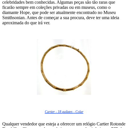
celebridades bem conhecidas. Algumas peças são tão raras que
ficarão sempre em coleções privadas ou em museus, como o
diamante Hope, que pode ser atualmente encontrado no Museu
Smithsonian. Antes de começar a sua procura, deve ter uma ideia
aproximada do que irá ver.
Cartier - 18 quilates - Colar
Qualquer vendedor que esteja a oferecer um relógio Cartier Rotonde