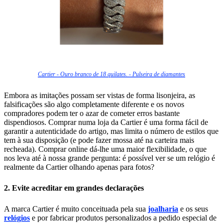
Cartier - Ouro branco de 18 quilates. - Pulseira de diamantes
Embora as imitações possam ser vistas de forma lisonjeira, as
falsificações são algo completamente diferente e os novos
compradores podem ter o azar de cometer erros bastante
dispendiosos. Comprar numa loja da Cartier é uma forma fácil de
garantir a autenticidade do artigo, mas limita o número de estilos que
tem à sua disposição (e pode fazer mossa até na carteira mais
recheada). Comprar online dá-lhe uma maior flexibilidade, o que
nos leva até à nossa grande pergunta: é possível ver se um relógio é
realmente da Cartier olhando apenas para fotos?
2. Evite acreditar em grandes declarações
A marca Cartier é muito conceituada pela sua
joalharia
e os seus
relógios
e por fabricar produtos personalizados a pedido especial de