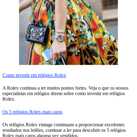
Como investir em relógios Rolex
A Rolex continua a ter muitos pontos fortes. Veja o que os nossos
especialistas em relógios dizem sobre como investir em relógios
Rolex.
Os 5 relógios Rolex mais caros
Os relógios Rolex vintage continuam a proporcionar excelentes
resultados nos leilões, continue a ler para descobrir os 5 relógios
Rolex mais caros alguma vez vendidos.