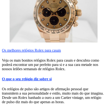
Os melhores relógios Rolex para casais
Veja os mais bonitos relógios Rolex para casais e descubra como
poderá encontrar um par perfeito para si e a sua cara metade nos
nossos leilões semanais de relógios Rolex.
O que o seu relógio diz sobre si
Os relógios de pulso são artigos de afirmação pessoal que
transmitem a sua personalidade e estilo, muito mais do que imagina.
Desde um Rolex banhado a ouro a um Cartier vintage, um relógio
de pulso diz mais do que apenas as horas.