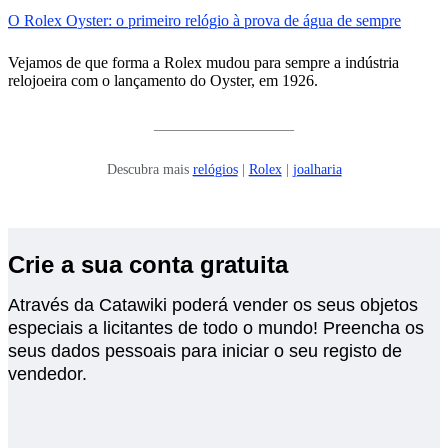
O Rolex Oyster: o primeiro relógio à prova de água de sempre
Vejamos de que forma a Rolex mudou para sempre a indústria
relojoeira com o lançamento do Oyster, em 1926.
____________________
Descubra mais
relógios
|
Rolex
|
joalharia
Crie a sua conta gratuita
Através da Catawiki poderá vender os seus objetos
especiais a licitantes de todo o mundo! Preencha os
seus dados pessoais para iniciar o seu registo de
vendedor.