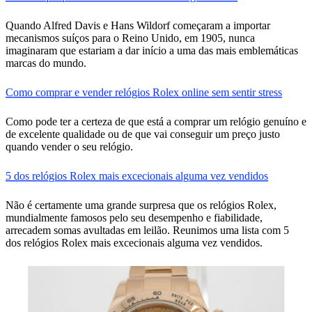
Quando Alfred Davis e Hans Wildorf começaram a importar
mecanismos suíços para o Reino Unido, em 1905, nunca
imaginaram que estariam a dar início a uma das mais emblemáticas
marcas do mundo.
Como comprar e vender relógios Rolex online sem sentir stress
Como pode ter a certeza de que está a comprar um relógio genuíno e
de excelente qualidade ou de que vai conseguir um preço justo
quando vender o seu relógio.
5 dos relógios Rolex mais excecionais alguma vez vendidos
Não é certamente uma grande surpresa que os relógios Rolex,
mundialmente famosos pelo seu desempenho e fiabilidade,
arrecadem somas avultadas em leilão. Reunimos uma lista com 5
dos relógios Rolex mais excecionais alguma vez vendidos.