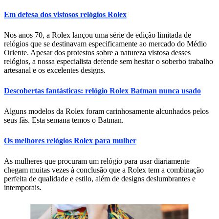
Em defesa dos vistosos relógios Rolex
Nos anos 70, a Rolex lançou uma série de edição limitada de
relógios que se destinavam especificamente ao mercado do Médio
Oriente. Apesar dos protestos sobre a natureza vistosa desses
relógios, a nossa especialista defende sem hesitar o soberbo trabalho
artesanal e os excelentes designs.
Descobertas fantásticas: relógio Rolex Batman nunca usado
Alguns modelos da Rolex foram carinhosamente alcunhados pelos
seus fãs. Esta semana temos o Batman.
Os melhores relógios Rolex para mulher
As mulheres que procuram um relógio para usar diariamente
chegam muitas vezes à conclusão que a Rolex tem a combinação
perfeita de qualidade e estilo, além de designs deslumbrantes e
intemporais.