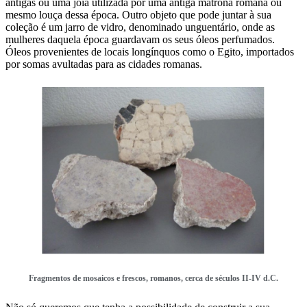
antigas ou uma joia utilizada por uma antiga matrona romana ou
mesmo louça dessa época. Outro objeto que pode juntar à sua
coleção é um jarro de vidro, denominado unguentário, onde as
mulheres daquela época guardavam os seus óleos perfumados.
Óleos provenientes de locais longínquos como o Egito, importados
por somas avultadas para as cidades romanas.
Fragmentos de mosaicos e frescos, romanos, cerca de séculos II-IV d.C.