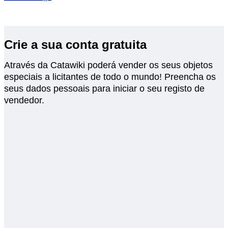
Crie a sua conta gratuita
Através da Catawiki poderá vender os seus objetos
especiais a licitantes de todo o mundo! Preencha os
seus dados pessoais para iniciar o seu registo de
vendedor.