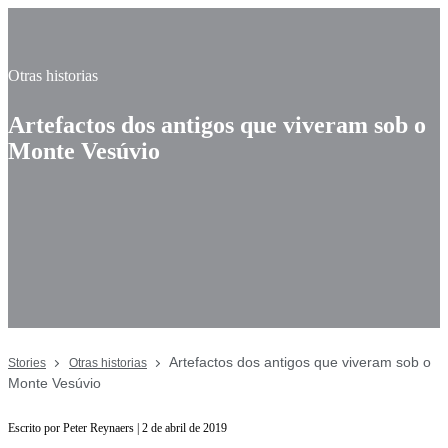
Otras historias
Artefactos dos antigos que viveram sob o
Monte Vesúvio
Artefactos dos antigos que viveram sob o
Stories
Otras historias
Monte Vesúvio
Escrito por Peter Reynaers | 2 de abril de 2019