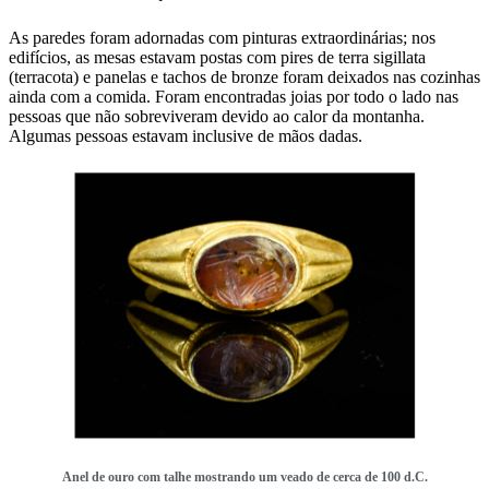
As paredes foram adornadas com pinturas extraordinárias; nos
edifícios, as mesas estavam postas com pires de terra sigillata
(terracota) e panelas e tachos de bronze foram deixados nas cozinhas
ainda com a comida. Foram encontradas joias por todo o lado nas
pessoas que não sobreviveram devido ao calor da montanha.
Algumas pessoas estavam inclusive de mãos dadas.
Anel de ouro com talhe mostrando um veado de cerca de 100 d.C.