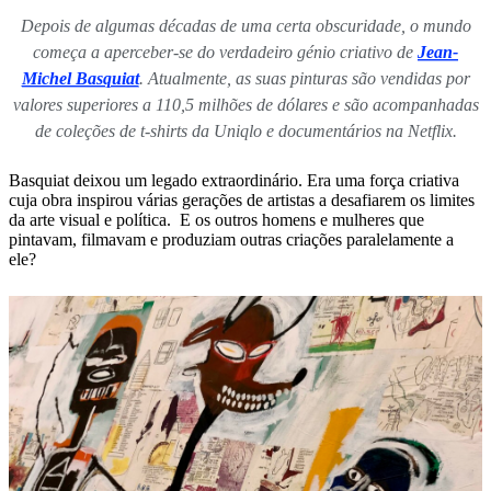
Depois de algumas décadas de uma certa obscuridade, o mundo
começa a aperceber-se do verdadeiro génio criativo de
Jean-
Michel Basquiat
. Atualmente, as suas pinturas são vendidas por
valores superiores a 110,5 milhões de dólares e são acompanhadas
de coleções de t-shirts da Uniqlo e documentários na Netflix.
Basquiat deixou um legado extraordinário. Era uma força criativa
cuja obra inspirou várias gerações de artistas a desafiarem os limites
da arte visual e política. E os outros homens e mulheres que
pintavam, filmavam e produziam outras criações paralelamente a
ele?