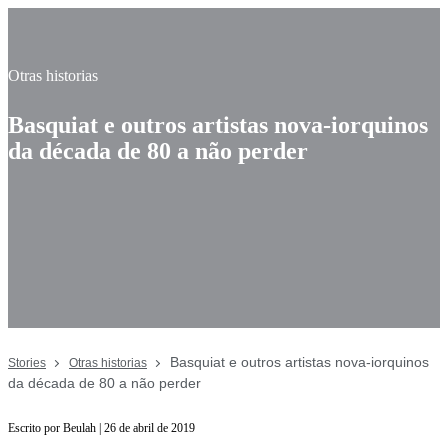
Otras historias
Basquiat e outros artistas nova-iorquinos
da década de 80 a não perder
Basquiat e outros artistas nova-iorquinos
Stories
Otras historias
da década de 80 a não perder
Escrito por Beulah | 26 de abril de 2019