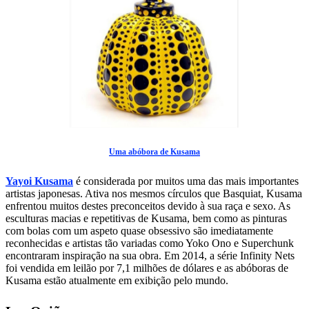
Uma abóbora de Kusama
Yayoi Kusama
é considerada por muitos uma das mais importantes
artistas japonesas. Ativa nos mesmos círculos que Basquiat, Kusama
enfrentou muitos destes preconceitos devido à sua raça e sexo. As
esculturas macias e repetitivas de Kusama, bem como as pinturas
com bolas com um aspeto quase obsessivo são imediatamente
reconhecidas e artistas tão variadas como Yoko Ono e Superchunk
encontraram inspiração na sua obra. Em 2014, a série Infinity Nets
foi vendida em leilão por 7,1 milhões de dólares e as abóboras de
Kusama estão atualmente em exibição pelo mundo.