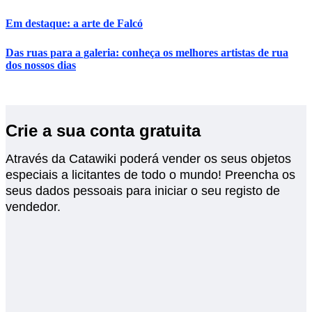
Em destaque: a arte de Falcó
Das ruas para a galeria: conheça os melhores artistas de rua
dos nossos dias
Crie a sua conta gratuita
Através da Catawiki poderá vender os seus objetos
especiais a licitantes de todo o mundo! Preencha os
seus dados pessoais para iniciar o seu registo de
vendedor.