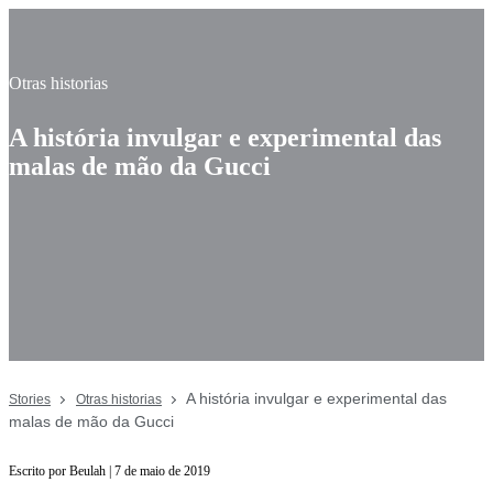
Otras historias
A história invulgar e experimental das
malas de mão da Gucci
A história invulgar e experimental das
Stories
Otras historias
malas de mão da Gucci
Escrito por Beulah | 7 de maio de 2019