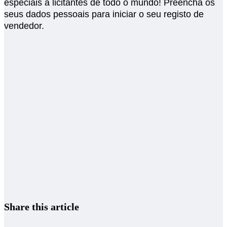
especiais a licitantes de todo o mundo! Preencha os
seus dados pessoais para iniciar o seu registo de
vendedor.
Share this article