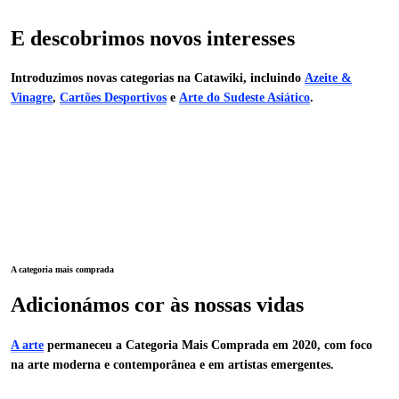
E descobrimos novos interesses
Introduzimos novas categorias na Catawiki, incluindo
Azeite &
Vinagre
,
Cartões Desportivos
e
Arte do Sudeste Asiático
.
A categoria mais comprada
Adicionámos cor às nossas vidas
A arte
permaneceu a Categoria Mais Comprada em 2020, com foco
na arte moderna e contemporânea e em artistas emergentes.