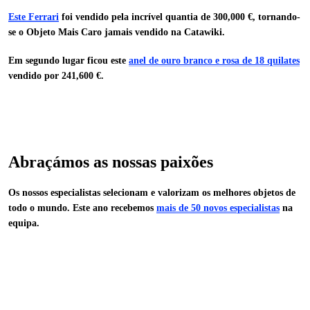
Este Ferrari
foi vendido pela incrível quantia de 300,000 €, tornando-
se o Objeto Mais Caro jamais vendido na Catawiki.
Em segundo lugar ficou este
anel de ouro branco e rosa de 18 quilates
vendido por 241,600 €.
Abraçámos as nossas paixões
Os nossos especialistas selecionam e valorizam os melhores objetos de
todo o mundo. Este ano recebemos
mais de 50 novos especialistas
na
equipa.