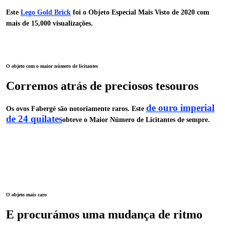
Este
Lego Gold Brick
foi o Objeto Especial Mais Visto de 2020 com
mais de 15,000 visualizações.
O objeto com o maior número de licitantes
Corremos atrás de preciosos tesouros
de ouro imperial
Os ovos Fabergé são notoriamente raros. Este
de 24 quilates
obteve o Maior Número de Licitantes de sempre.
O objeto mais caro
E procurámos uma mudança de ritmo