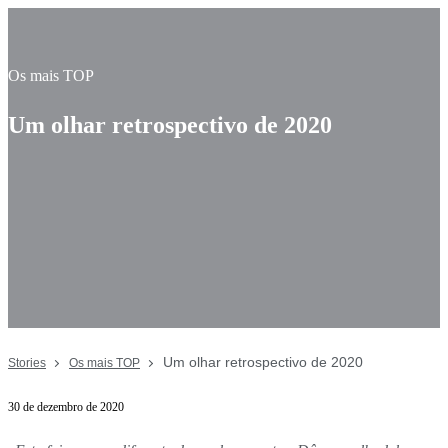
Os mais TOP
Um olhar retrospectivo de 2020
Um olhar retrospectivo de 2020
Stories
Os mais TOP
30 de dezembro de 2020