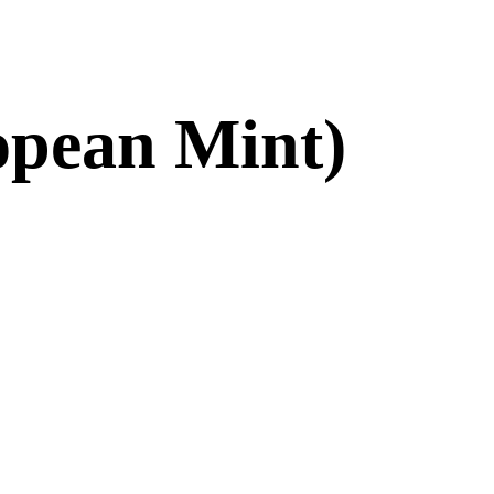
ropean Mint)