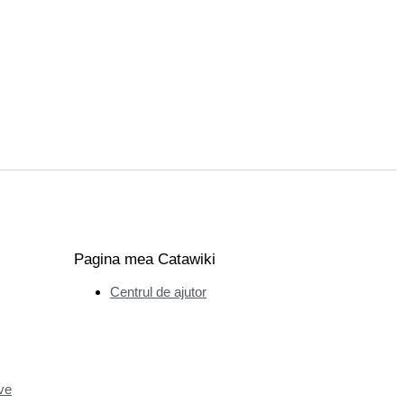
Pagina mea Catawiki
Centrul de ajutor
ve