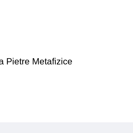
 a Pietre Metafizice