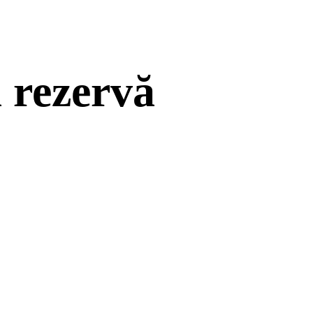
ă rezervă