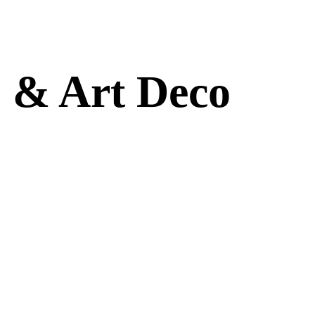
u & Art Deco