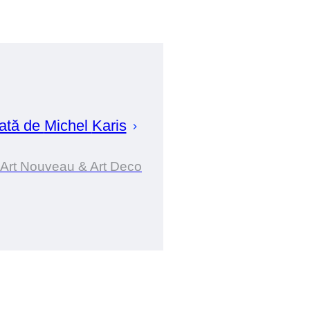
ată de
Michel
Karis
 Art Nouveau & Art Deco