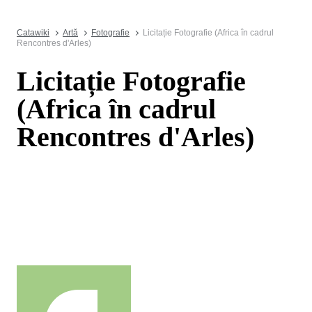
Catawiki
Artă
Fotografie
Licitație Fotografie (Africa în cadrul
Rencontres d'Arles)
Licitație Fotografie
(Africa în cadrul
Rencontres d'Arles)