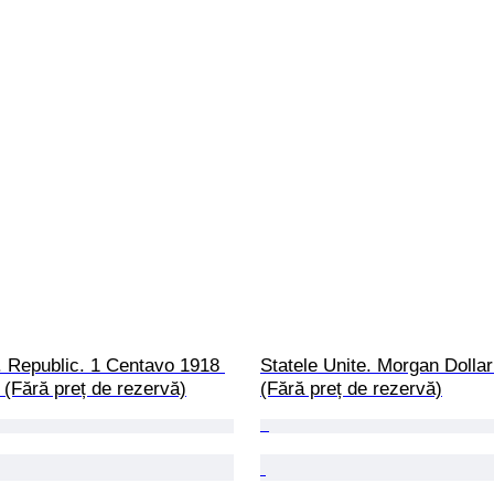
. Republic. 1 Centavo 1918 
Statele Unite. Morgan Dollar
(Fără preț de rezervă)
(Fără preț de rezervă)