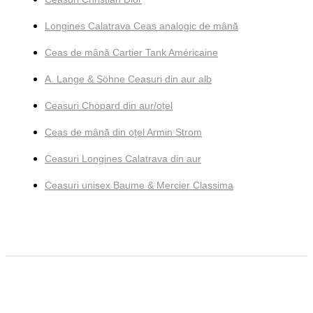
Longines Calatrava Ceas analogic de mână
Ceas de mână Cartier Tank Américaine
A. Lange & Söhne Ceasuri din aur alb
Ceasuri Chopard din aur/oțel
Ceas de mână din oțel Armin Strom
Ceasuri Longines Calatrava din aur
Ceasuri unisex Baume & Mercier Classima