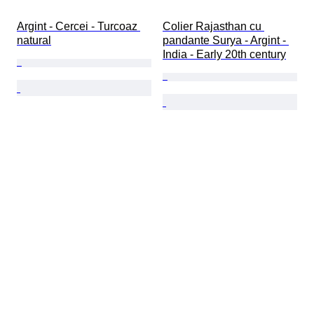
Argint - Cercei - Turcoaz 
Colier Rajasthan cu 
natural
pandante Surya - Argint - 
India - Early 20th century