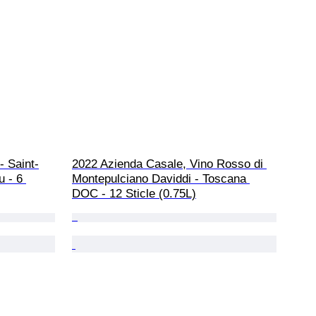
 Saint-
2022 Azienda Casale, Vino Rosso di 
 - 6 
Montepulciano Daviddi - Toscana 
DOC - 12 Sticle (0.75L)