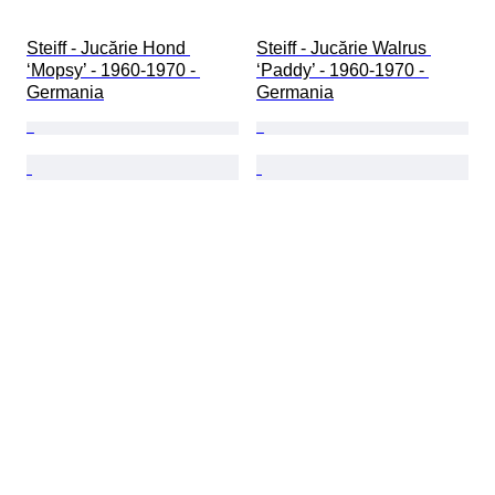
Steiff - Jucărie Hond 
Steiff - Jucărie Walrus 
‘Mopsy’ - 1960-1970 - 
‘Paddy’ - 1960-1970 - 
Germania
Germania