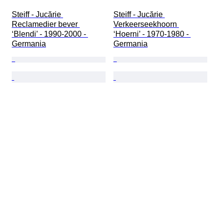
Steiff - Jucărie 
Steiff - Jucărie 
Reclamedier bever 
Verkeerseekhoorn 
‘Blendi’ - 1990-2000 - 
‘Hoerni’ - 1970-1980 - 
Germania
Germania