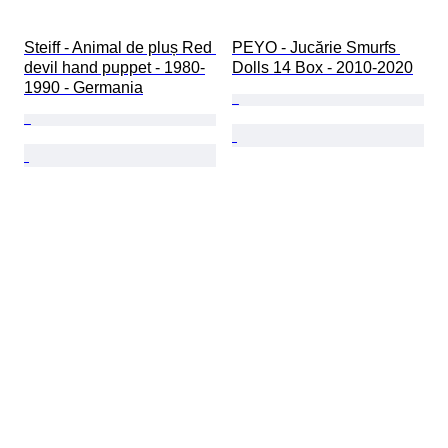
Steiff - Animal de pluș Red 
PEYO - Jucărie Smurfs 
devil hand puppet - 1980-
Dolls 14 Box - 2010-2020
1990 - Germania