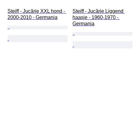
Steiff - Jucărie XXL hond - 
Steiff - Jucărie Liggend 
2000-2010 - Germania
haasje - 1960-1970 - 
Germania