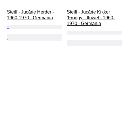
Steiff - Jucărie Herder - 
Steiff - Jucărie Kikker 
1960-1970 - Germania
‘Froggy’ - fluwel - 1960-
1970 - Germania