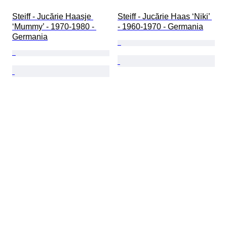
Steiff - Jucărie Haasje 
Steiff - Jucărie Haas ‘Niki’ 
‘Mummy’ - 1970-1980 - 
- 1960-1970 - Germania
Germania