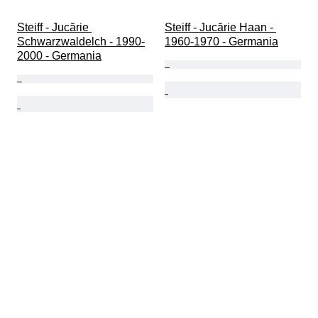
Steiff - Jucărie 
Steiff - Jucărie Haan - 
Schwarzwaldelch - 1990-
1960-1970 - Germania
2000 - Germania