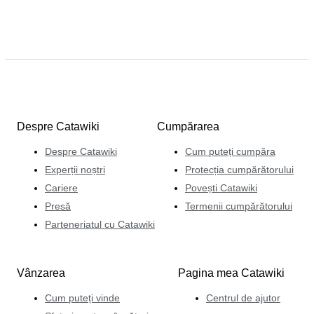
Despre Catawiki
Cumpărarea
Despre Catawiki
Cum puteți cumpăra
Experții noștri
Protecția cumpărătorului
Cariere
Povești Catawiki
Presă
Termenii cumpărătorului
Parteneriatul cu Catawiki
Vânzarea
Pagina mea Catawiki
Cum puteți vinde
Centrul de ajutor