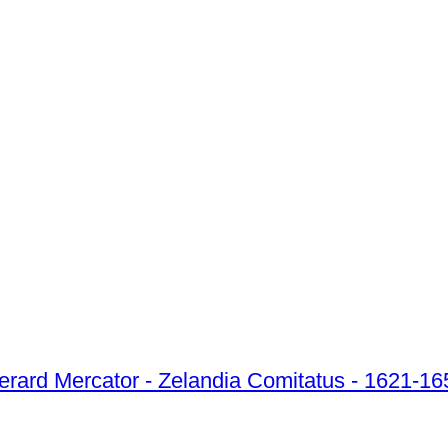
erard Mercator - Zelandia Comitatus - 1621-16