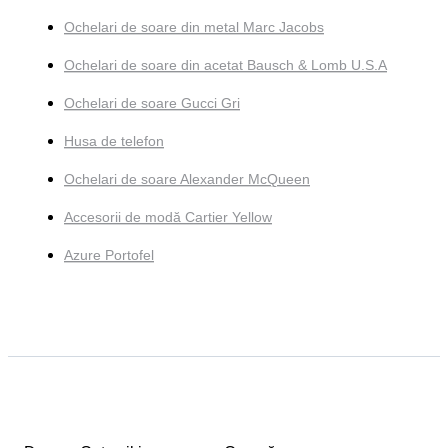
Ochelari de soare din metal Marc Jacobs
Ochelari de soare din acetat Bausch & Lomb U.S.A
Ochelari de soare Gucci Gri
Husa de telefon
Ochelari de soare Alexander McQueen
Accesorii de modă Cartier Yellow
Azure Portofel