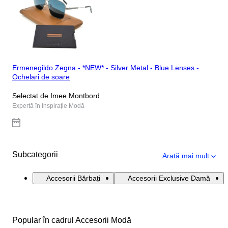
Ermenegildo Zegna - *NEW* - Silver Metal - Blue Lenses -
Ochelari de soare
Selectat de Imee Montbord
Expertă în Inspirație Modă
Subcategorii
Arată mai mult
Accesorii Bărbați
Accesorii Exclusive Damă
Popular în cadrul Accesorii Modă