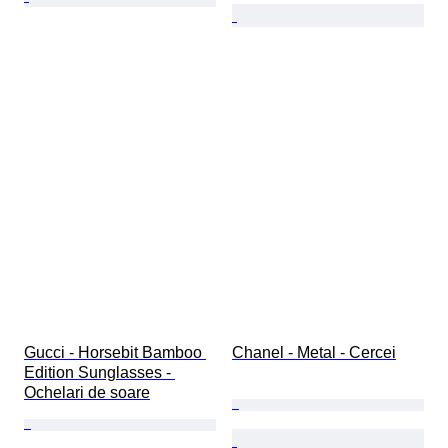
Gucci - Horsebit Bamboo 
Chanel - Metal - Cercei
Edition Sunglasses - 
Ochelari de soare