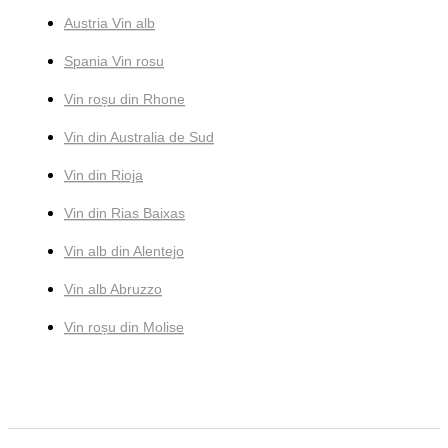
Austria Vin alb
Spania Vin rosu
Vin roșu din Rhone
Vin din Australia de Sud
Vin din Rioja
Vin din Rias Baixas
Vin alb din Alentejo
Vin alb Abruzzo
Vin roșu din Molise