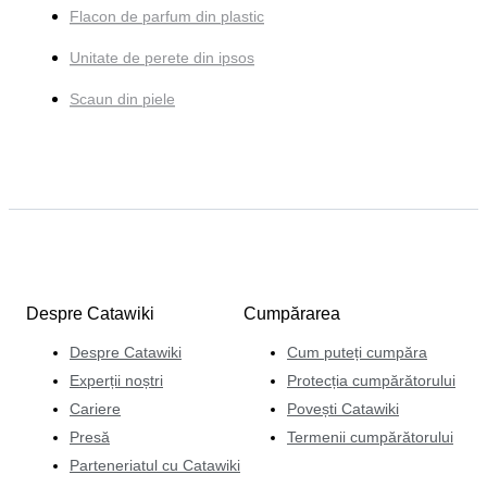
Flacon de parfum din plastic
Unitate de perete din ipsos
Scaun din piele
Despre Catawiki
Cumpărarea
Despre Catawiki
Cum puteți cumpăra
Experții noștri
Protecția cumpărătorului
Cariere
Povești Catawiki
Presă
Termenii cumpărătorului
Parteneriatul cu Catawiki