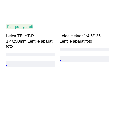
Transport gratuit
Leica TELYT-R 
Leica Hektor 1:4.5/135 
1:4/250mm Lentile aparat 
Lentile aparat foto
foto