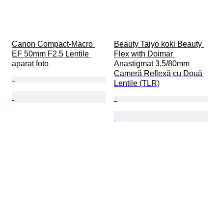
Canon Compact-Macro 
Beauty Taiyo koki Beauty 
EF 50mm F2.5 Lentile 
Flex with Doimar 
aparat foto
Anastigmat 3,5/80mm 
Cameră Reflexă cu Două 
Lentile (TLR)