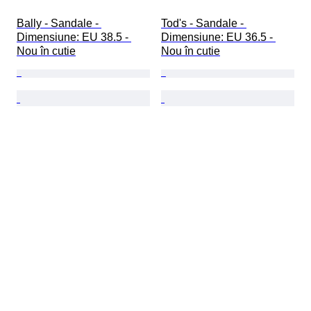
Bally - Sandale - 
Tod's - Sandale - 
Dimensiune: EU 38.5 - 
Dimensiune: EU 36.5 - 
Nou în cutie
Nou în cutie