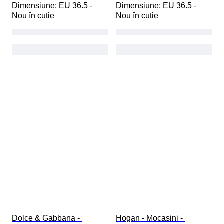
Dimensiune: EU 36.5 - 
Dimensiune: EU 36.5 - 
Nou în cutie
Nou în cutie
Dolce & Gabbana - 
Hogan - Mocasini - 