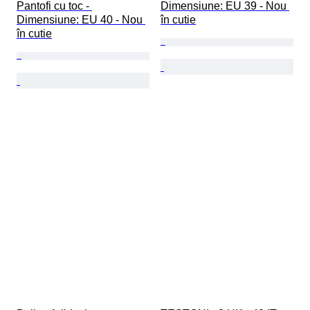
Pantofi cu toc - 
Dimensiune: EU 39 - Nou 
Dimensiune: EU 40 - Nou 
în cutie
în cutie