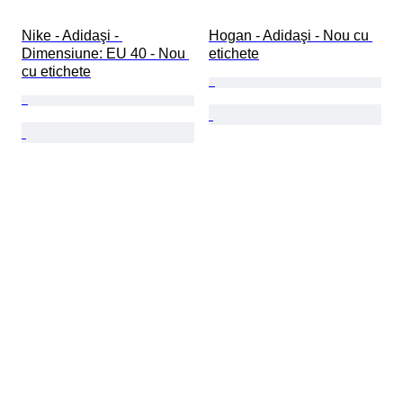
Nike - Adidaşi - 
Hogan - Adidaşi - Nou cu 
Dimensiune: EU 40 - Nou 
etichete
cu etichete