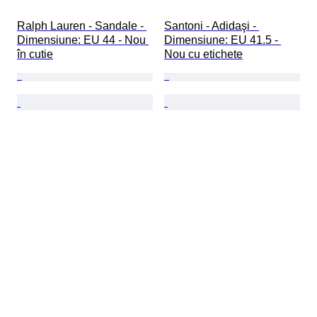
Ralph Lauren - Sandale - 
Santoni - Adidaşi - 
Dimensiune: EU 44 - Nou 
Dimensiune: EU 41.5 - 
în cutie
Nou cu etichete