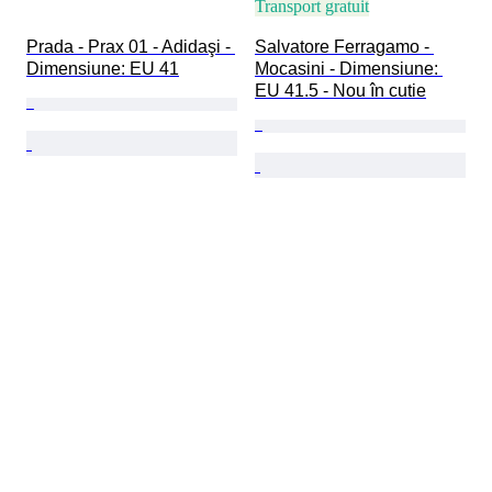
Transport gratuit
Prada - Prax 01 - Adidaşi - 
Salvatore Ferragamo - 
Dimensiune: EU 41
Mocasini - Dimensiune: 
EU 41.5 - Nou în cutie