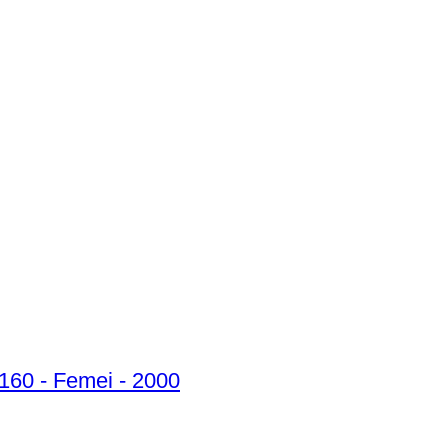
9160 - Femei - 2000