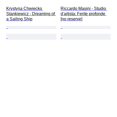
Krystyna Chwiecko 
Riccardo Masini - Studio 
Stankiewicz - Dreaming of 
d'artista: Ferite profonde 
a Sailing Ship
[no reserve]