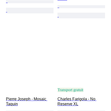
Transport gratuit
Pierre Joseph - Mosaic 
Charles Farigola - No 
Taquin
Reserve XL