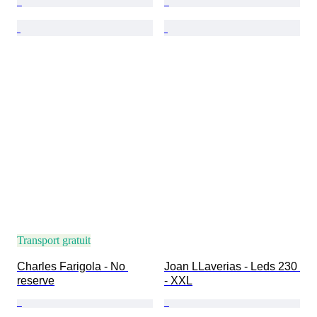
Transport gratuit
Charles Farigola - No 
Joan LLaverias - Leds 230 
reserve
- XXL