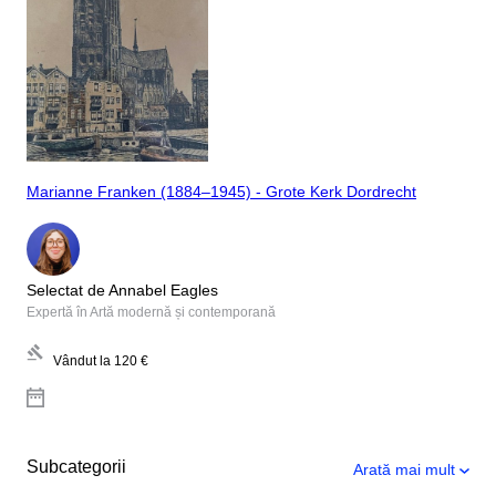
Marianne Franken (1884–1945) - Grote Kerk Dordrecht
Selectat de Annabel Eagles
Expertă în Artă modernă și contemporană
Vândut la
120 €
Subcategorii
Arată mai mult