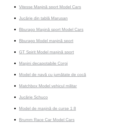
Vitesse Mașină sport Model Cars
Jucărie din tablă Marusan
Bburago Mașină sport Model Cars
Bburago Model mașină sport
GT Spirit Model mașină sport
Mașini decapotabile Corgi
Model de navă cu jumătate de cocă
Matchbox Model vehicul militar
Jucărie Schuco
Model de mașină de curse 1:8
Brumm Race Car Model Cars