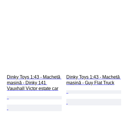
Dinky Toys 1:43 - Machetă 
Dinky Toys 1:43 - Machetă 
mașină - Dinky 141 
mașină - Guy Flat Truck
Vauxhall Victor estate car