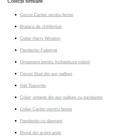
Colecții similare
Cercei Cartier pentru femei
Bratara de chihlimbar
Colier Harry Winston
Pandantiv Fabergé
Ornament pentru încheietura mâinii
Cercei Stud din aur galben
Inel Tsavorite
Colier vintage din aur galben cu pandantiv
Colier Cartier pentru femei
Pandantiv cu diamant
Broșă din argint antic