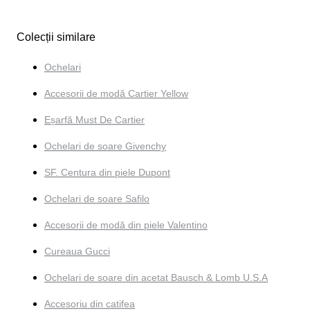
Colecții similare
Ochelari
Accesorii de modă Cartier Yellow
Eșarfă Must De Cartier
Ochelari de soare Givenchy
SF. Centura din piele Dupont
Ochelari de soare Safilo
Accesorii de modă din piele Valentino
Cureaua Gucci
Ochelari de soare din acetat Bausch & Lomb U.S.A
Accesoriu din catifea