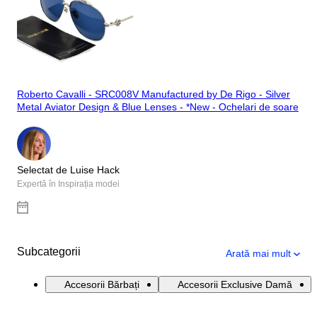
Roberto Cavalli - SRC008V Manufactured by De Rigo - Silver
Metal Aviator Design & Blue Lenses - *New - Ochelari de soare
Selectat de Luise Hack
Expertă în Inspirația modei
Subcategorii
Arată mai mult
Accesorii Bărbați
Accesorii Exclusive Damă