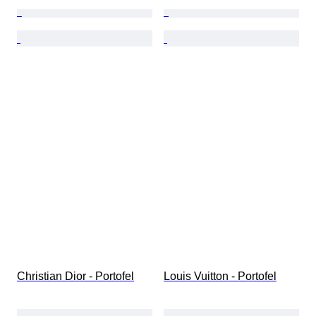
Christian Dior - Portofel
Louis Vuitton - Portofel