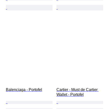
Balenciaga - Portofel
Cartier - Must de Cartier 
Wallet - Portofel