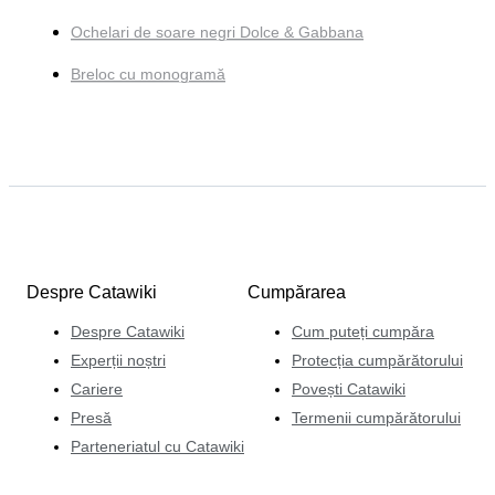
Ochelari de soare negri Dolce & Gabbana
Breloc cu monogramă
Despre Catawiki
Cumpărarea
Despre Catawiki
Cum puteți cumpăra
Experții noștri
Protecția cumpărătorului
Cariere
Povești Catawiki
Presă
Termenii cumpărătorului
Parteneriatul cu Catawiki