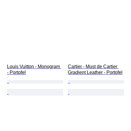
Louis Vuitton - Monogram 
Cartier - Must de Cartier 
- Portofel
Gradient Leather - Portofel