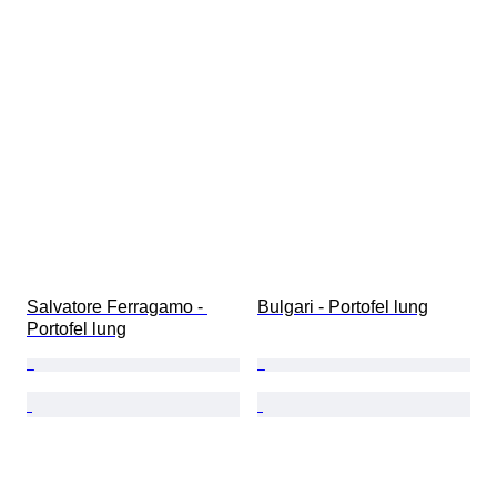
Salvatore Ferragamo - 
Bulgari - Portofel lung
Portofel lung