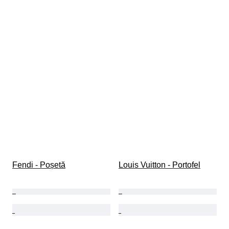
Fendi - Poșetă
Louis Vuitton - Portofel