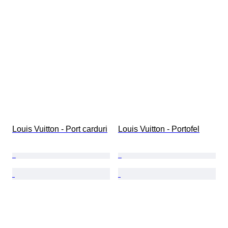
Louis Vuitton - Port carduri
Louis Vuitton - Portofel