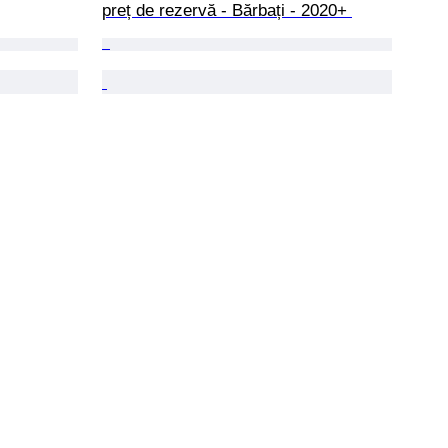
preț de rezervă - Bărbați - 2020+ 