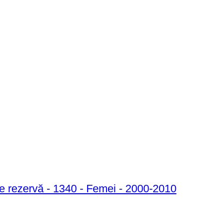
 de rezervă - 1340 - Femei - 2000-2010