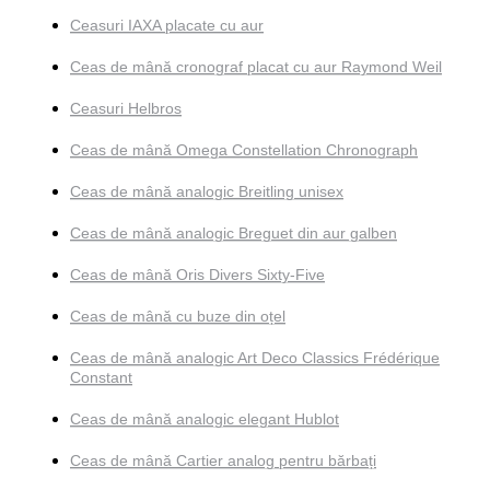
Ceasuri IAXA placate cu aur
Ceas de mână cronograf placat cu aur Raymond Weil
Ceasuri Helbros
Ceas de mână Omega Constellation Chronograph
Ceas de mână analogic Breitling unisex
Ceas de mână analogic Breguet din aur galben
Ceas de mână Oris Divers Sixty-Five
Ceas de mână cu buze din oțel
Ceas de mână analogic Art Deco Classics Frédérique
Constant
Ceas de mână analogic elegant Hublot
Ceas de mână Cartier analog pentru bărbați