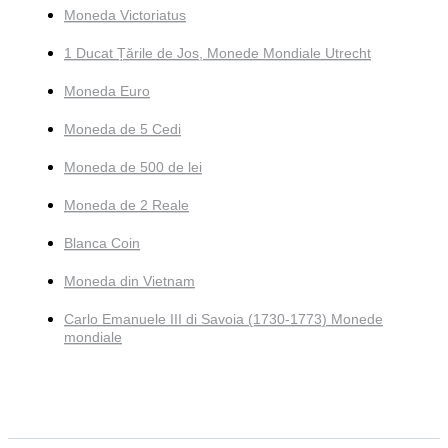
Moneda Victoriatus
1 Ducat Țările de Jos, Monede Mondiale Utrecht
Moneda Euro
Moneda de 5 Cedi
Moneda de 500 de lei
Moneda de 2 Reale
Blanca Coin
Moneda din Vietnam
Carlo Emanuele III di Savoia (1730-1773) Monede
mondiale