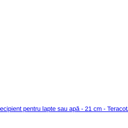
ecipient pentru lapte sau apă - 21 cm - Teraco