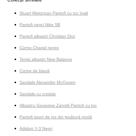
Stuart Weitzman Pantofi cu toc înalt
Pantofi negri Nike SB
Pantofi albastri Christian Dior
Cizme Chanel negre
Tenisi albastri New Balance
Cizme de blană
Sandale Alexander McQueen
Sandale cu cristale
Albastru Giuseppe Zanotti Pantofi cu toc
Pantofi sport de jos din țesătură mixtă
Adidași Y-3 Negri