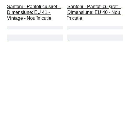
Santoni - Pantofi cu șiret - 
Santoni - Pantofi cu șiret - 
Dimensiune: EU 41 - 
Dimensiune: EU 40 - Nou 
Vintage - Nou în cutie
în cutie