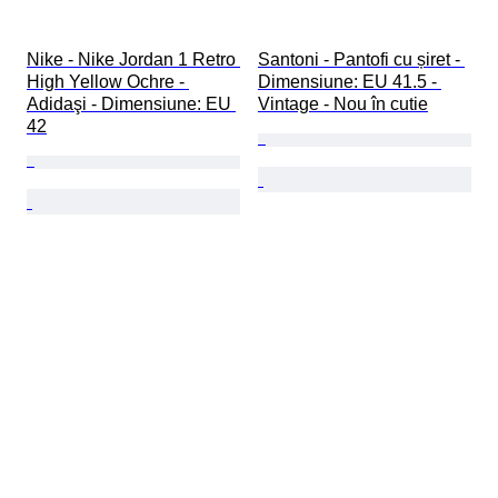
Nike - Nike Jordan 1 Retro 
Santoni - Pantofi cu șiret - 
High Yellow Ochre - 
Dimensiune: EU 41.5 - 
Adidaşi - Dimensiune: EU 
Vintage - Nou în cutie
42