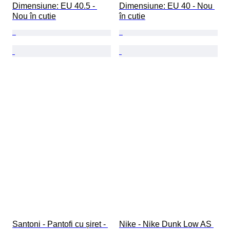
Dimensiune: EU 40.5 - 
Dimensiune: EU 40 - Nou 
Nou în cutie
în cutie
Santoni - Pantofi cu șiret - 
Nike - Nike Dunk Low AS 