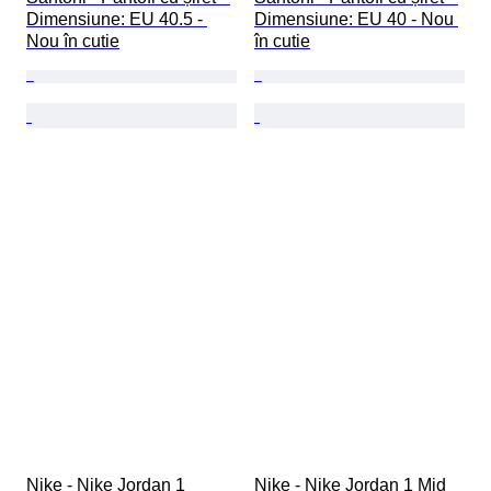
Dimensiune: EU 40.5 - 
Dimensiune: EU 40 - Nou 
Nou în cutie
în cutie
Nike - Nike Jordan 1 
Nike - Nike Jordan 1 Mid 