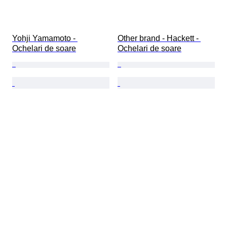
Yohji Yamamoto - 
Other brand - Hackett - 
Ochelari de soare
Ochelari de soare