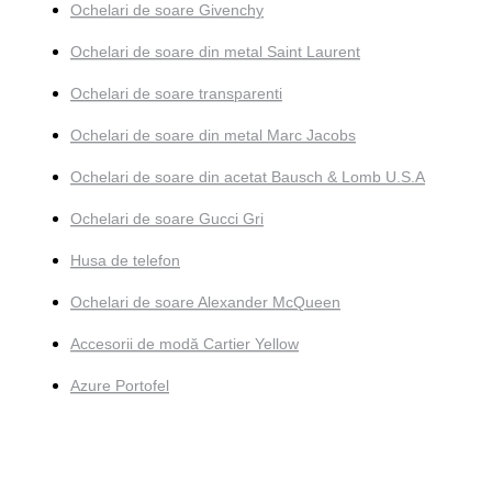
Ochelari de soare Givenchy
Ochelari de soare din metal Saint Laurent
Ochelari de soare transparenti
Ochelari de soare din metal Marc Jacobs
Ochelari de soare din acetat Bausch & Lomb U.S.A
Ochelari de soare Gucci Gri
Husa de telefon
Ochelari de soare Alexander McQueen
Accesorii de modă Cartier Yellow
Azure Portofel