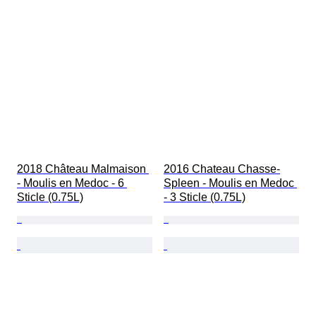
2018 Château Malmaison 
2016 Chateau Chasse-
- Moulis en Medoc - 6 
Spleen - Moulis en Medoc 
Sticle (0.75L)
- 3 Sticle (0.75L)