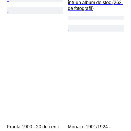
într-un album de stoc (262 
de fotografii)
Franța 1900 - 20 de cenți 
Monaco 1901/1924 - 