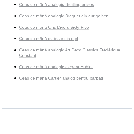
Ceas de mână analogic Breitling unisex
Ceas de mână analogic Breguet din aur galben
Ceas de mână Oris Divers Sixty-Five
Ceas de mână cu buze din oțel
Ceas de mână analogic Art Deco Classics Frédérique
Constant
Ceas de mână analogic elegant Hublot
Ceas de mână Cartier analog pentru bărbați