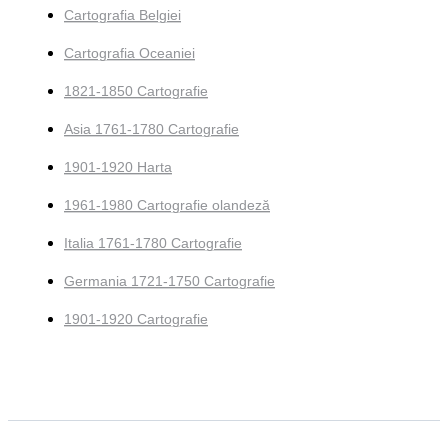
Cartografia Belgiei
Cartografia Oceaniei
1821-1850 Cartografie
Asia 1761-1780 Cartografie
1901-1920 Harta
1961-1980 Cartografie olandeză
Italia 1761-1780 Cartografie
Germania 1721-1750 Cartografie
1901-1920 Cartografie