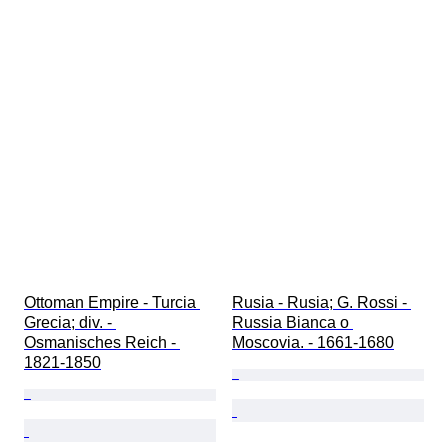
Ottoman Empire - Turcia 
Rusia - Rusia; G. Rossi - 
Grecia; div. - 
Russia Bianca o 
Osmanisches Reich - 
Moscovia. - 1661-1680
1821-1850