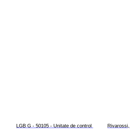
LGB G - 50105 - Unitate de control 
Rivarossi,