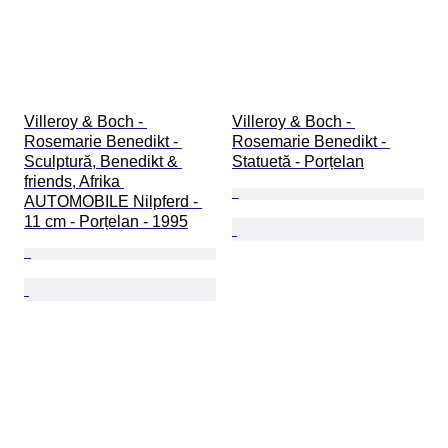
Villeroy & Boch - 
Villeroy & Boch - 
Rosemarie Benedikt - 
Rosemarie Benedikt - 
Sculptură, Benedikt & 
Statuetă - Porțelan
friends, Afrika 
AUTOMOBILE Nilpferd - 
11 cm - Porțelan - 1995