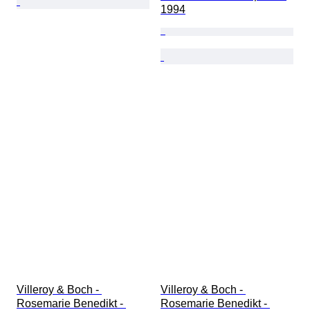
1994
Villeroy & Boch - 
Villeroy & Boch - 
Rosemarie Benedikt - 
Rosemarie Benedikt - 