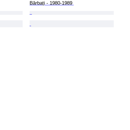
Bărbați - 1980-1989 