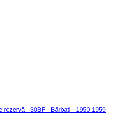
e rezervă - 30BF - Bărbați - 1950-1959