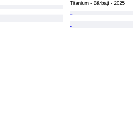
Titanium - Bărbați - 2025