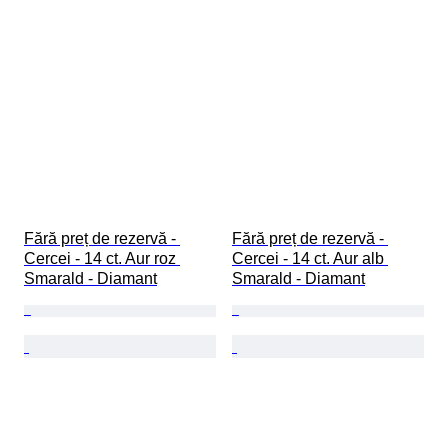
Fără preț de rezervă - 
Fără preț de rezervă - 
Cercei - 14 ct. Aur roz 
Cercei - 14 ct. Aur alb 
Smarald - Diamant
Smarald - Diamant