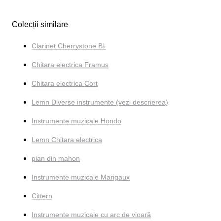
Colecții similare
Clarinet Cherrystone B♭
Chitara electrica Framus
Chitara electrica Cort
Lemn Diverse instrumente (vezi descrierea)
Instrumente muzicale Hondo
Lemn Chitara electrica
pian din mahon
Instrumente muzicale Marigaux
Cittern
Instrumente muzicale cu arc de vioară