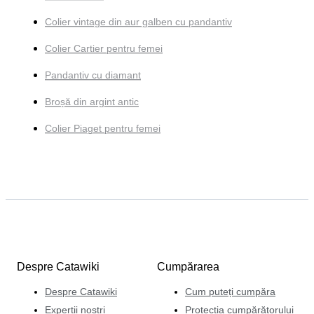
Colier vintage din aur galben cu pandantiv
Colier Cartier pentru femei
Pandantiv cu diamant
Broșă din argint antic
Colier Piaget pentru femei
Despre Catawiki
Cumpărarea
Despre Catawiki
Cum puteți cumpăra
Experții noștri
Protecția cumpărătorului