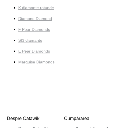
K diamante rotunde
Diamond Diamond
F Pear Diamonds
SI3 diamante
E Pear Diamonds
Marquise Diamonds
Despre Catawiki
Cumpărarea