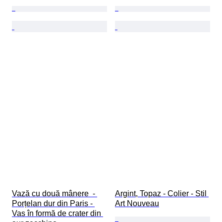
Vază cu două mânere  - 
Argint, Topaz - Colier - Stil 
Porțelan dur din Paris - 
Art Nouveau
Vas în formă de crater din 