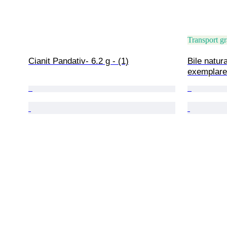
Transport gr
Cianit Pandativ- 6.2 g - (1)
Bile natura
exemplare 