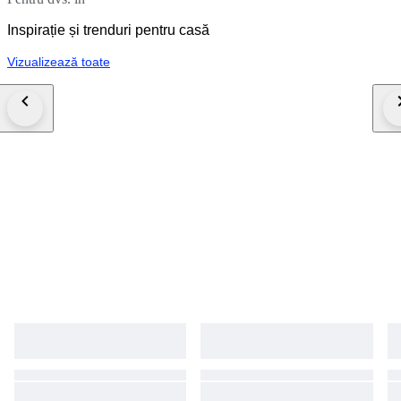
Inspirație și trenduri pentru casă
Vizualizează toate