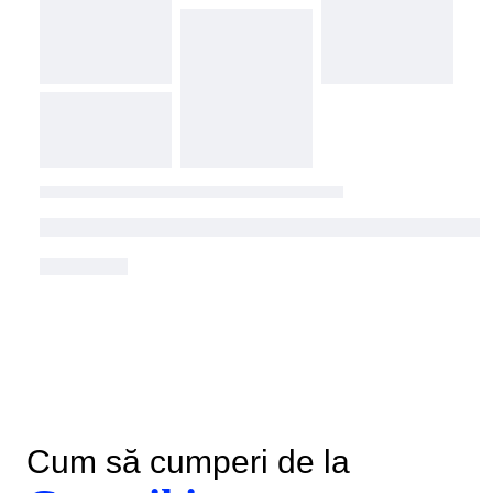
Cum să cumperi de la