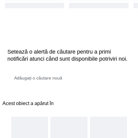
Setează o alertă de căutare pentru a primi
notificări atunci când sunt disponibile potriviri noi.
Acest obiect a apărut în