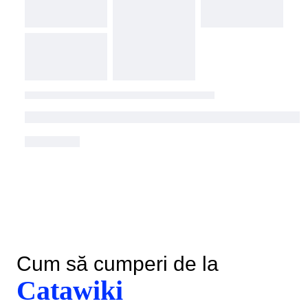
Cum să cumperi de la
Catawiki