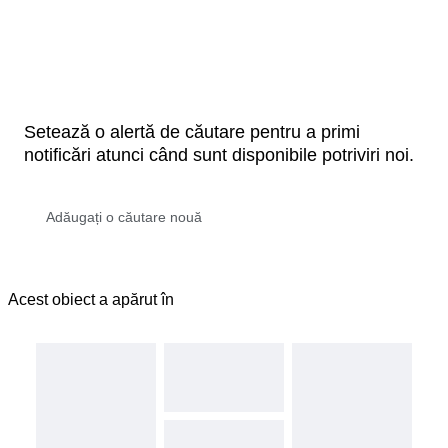
Setează o alertă de căutare pentru a primi
notificări atunci când sunt disponibile potriviri noi.
Acest obiect a apărut în