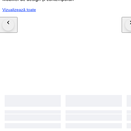
Vizualizează toate