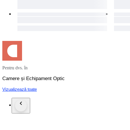
Pentru dvs. în
Camere și Echipament Optic
Vizualizează toate