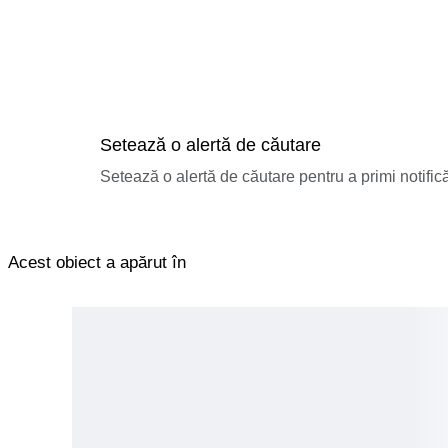
Setează o alertă de căutare
Setează o alertă de căutare pentru a primi notificăr
Acest obiect a apărut în