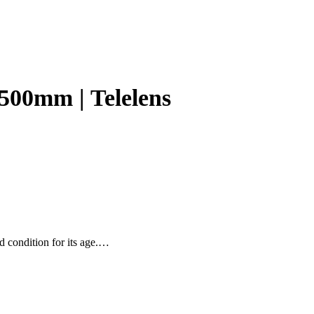
/500mm | Telelens
d condition for its age.