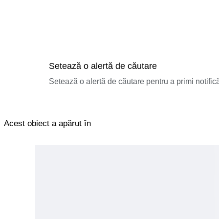
Setează o alertă de căutare
Setează o alertă de căutare pentru a primi notificăr
Acest obiect a apărut în