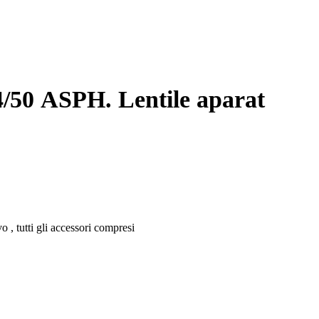
/50 ASPH. Lentile aparat
 , tutti gli accessori compresi