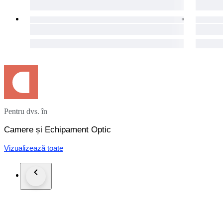
Pentru dvs. în
Camere și Echipament Optic
Vizualizează toate